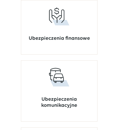
Ubezpieczenia finansowe
Ubezpieczenia
komunikacyjne