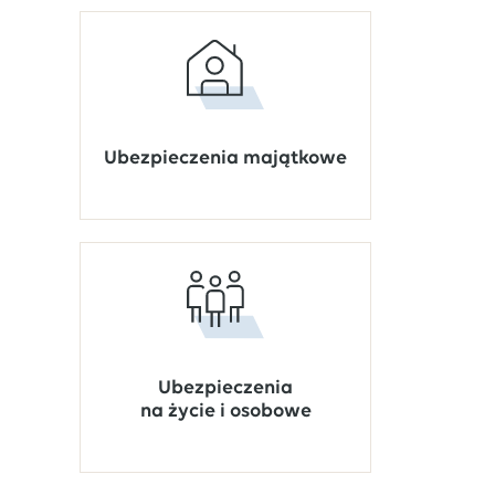
Ubezpieczenia majątkowe
Ubezpieczenia
na życie i osobowe