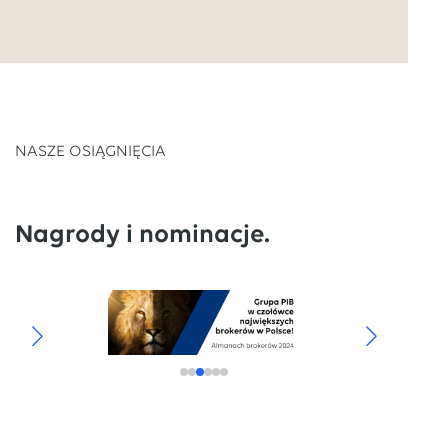
NASZE OSIĄGNIĘCIA
Nagrody i nominacje.