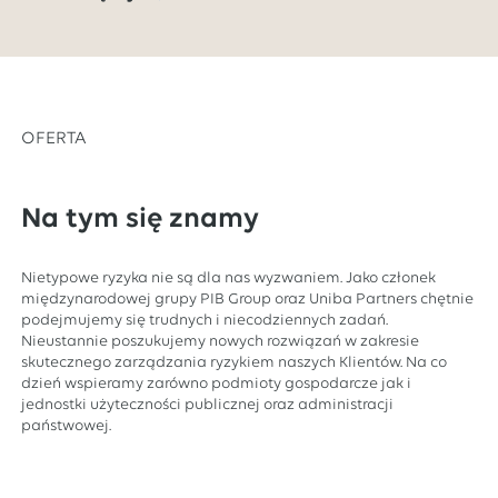
OFERTA
Na tym się znamy
Nietypowe ryzyka nie są dla nas wyzwaniem. Jako członek
międzynarodowej grupy PIB Group oraz Uniba Partners chętnie
podejmujemy się trudnych i niecodziennych zadań.
Nieustannie poszukujemy nowych rozwiązań w zakresie
skutecznego zarządzania ryzykiem naszych Klientów. Na co
dzień wspieramy zarówno podmioty gospodarcze jak i
jednostki użyteczności publicznej oraz administracji
państwowej.