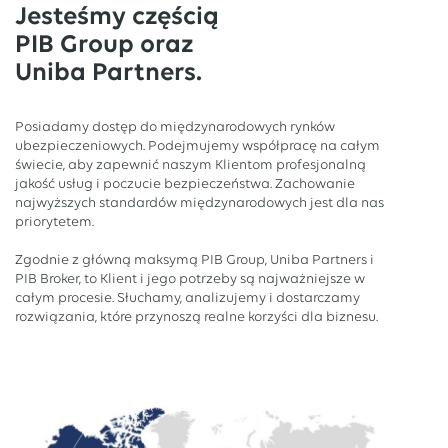
Jesteśmy częścią
PIB Group oraz
Uniba Partners.
Posiadamy dostęp do międzynarodowych rynków
ubezpieczeniowych. Podejmujemy współpracę na całym
świecie, aby zapewnić naszym Klientom profesjonalną
jakość usług i poczucie bezpieczeństwa. Zachowanie
najwyższych standardów międzynarodowych jest dla nas
priorytetem.
Zgodnie z główną maksymą PIB Group, Uniba Partners i
PIB Broker, to Klient i jego potrzeby są najważniejsze w
całym procesie. Słuchamy, analizujemy i dostarczamy
rozwiązania, które przynoszą realne korzyści dla biznesu.