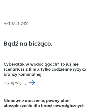
AKTUALNOŚCI
Bądź na bieżąco.
Cyberatak w wodociągach? To już nie
scenariusz z filmu, tylko codzienne ryzyko
branży komunalnej
czytaj więcej
Niepewne otoczenie, pewny plan:
ubezpieczenia dla branż newralgicznych