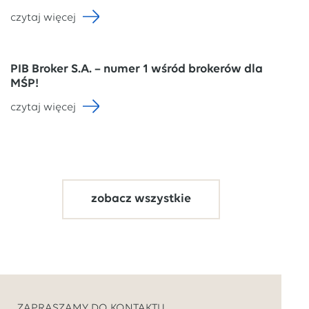
czytaj więcej
PIB Broker S.A. – numer 1 wśród brokerów dla
MŚP!
czytaj więcej
zobacz wszystkie
ZAPRASZAMY DO KONTAKTU