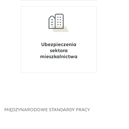
Ubezpieczenia
sektora
mieszkalnictwa
MIĘDZYNARODOWE STANDARDY PRACY