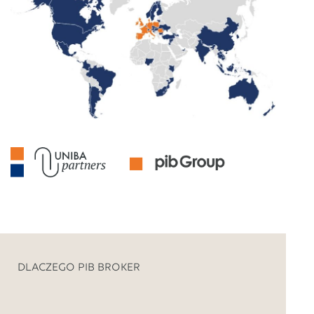
DLACZEGO PIB BROKER