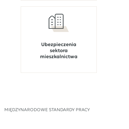
Ubezpieczenia
sektora
mieszkalnictwa
MIĘDZYNARODOWE STANDARDY PRACY