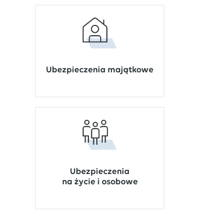
Ubezpieczenia majątkowe
Ubezpieczenia
na życie i osobowe