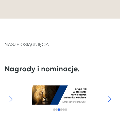
NASZE OSIĄGNIĘCIA
Nagrody i nominacje.