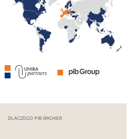
DLACZEGO PIB BROKER