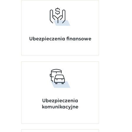
Ubezpieczenia finansowe
Ubezpieczenia
komunikacyjne