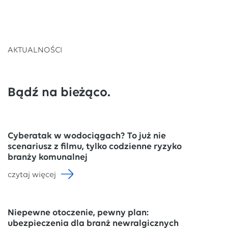
AKTUALNOŚCI
Bądź na bieżąco.
Cyberatak w wodociągach? To już nie
scenariusz z filmu, tylko codzienne ryzyko
branży komunalnej
czytaj więcej
Niepewne otoczenie, pewny plan:
ubezpieczenia dla branż newralgicznych