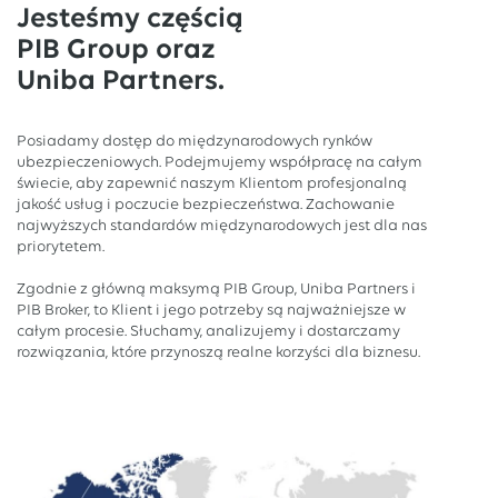
Jesteśmy częścią
PIB Group oraz
Uniba Partners.
Posiadamy dostęp do międzynarodowych rynków
ubezpieczeniowych. Podejmujemy współpracę na całym
świecie, aby zapewnić naszym Klientom profesjonalną
jakość usług i poczucie bezpieczeństwa. Zachowanie
najwyższych standardów międzynarodowych jest dla nas
priorytetem.
Zgodnie z główną maksymą PIB Group, Uniba Partners i
PIB Broker, to Klient i jego potrzeby są najważniejsze w
całym procesie. Słuchamy, analizujemy i dostarczamy
rozwiązania, które przynoszą realne korzyści dla biznesu.