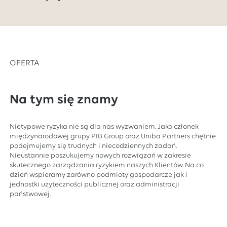
OFERTA
Na tym się znamy
Nietypowe ryzyka nie są dla nas wyzwaniem. Jako członek
międzynarodowej grupy PIB Group oraz Uniba Partners chętnie
podejmujemy się trudnych i niecodziennych zadań.
Nieustannie poszukujemy nowych rozwiązań w zakresie
skutecznego zarządzania ryzykiem naszych Klientów. Na co
dzień wspieramy zarówno podmioty gospodarcze jak i
jednostki użyteczności publicznej oraz administracji
państwowej.