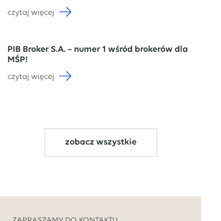
czytaj więcej
PIB Broker S.A. – numer 1 wśród brokerów dla
MŚP!
czytaj więcej
zobacz wszystkie
ZAPRASZAMY DO KONTAKTU