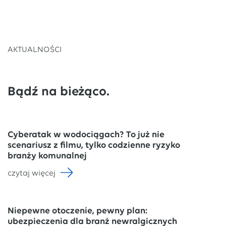
AKTUALNOŚCI
Bądź na bieżąco.
Cyberatak w wodociągach? To już nie
scenariusz z filmu, tylko codzienne ryzyko
branży komunalnej
czytaj więcej
Niepewne otoczenie, pewny plan:
ubezpieczenia dla branż newralgicznych