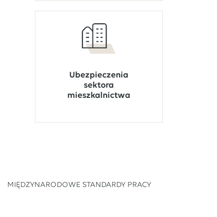
Ubezpieczenia
sektora
mieszkalnictwa
MIĘDZYNARODOWE STANDARDY PRACY