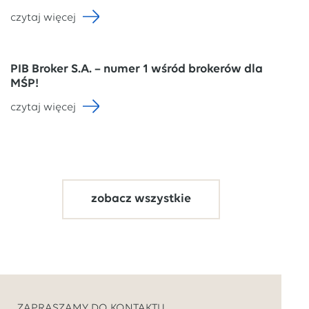
czytaj więcej
PIB Broker S.A. – numer 1 wśród brokerów dla
MŚP!
czytaj więcej
zobacz wszystkie
ZAPRASZAMY DO KONTAKTU