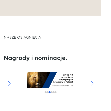
NASZE OSIĄGNIĘCIA
Nagrody i nominacje.