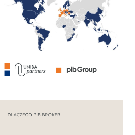
DLACZEGO PIB BROKER