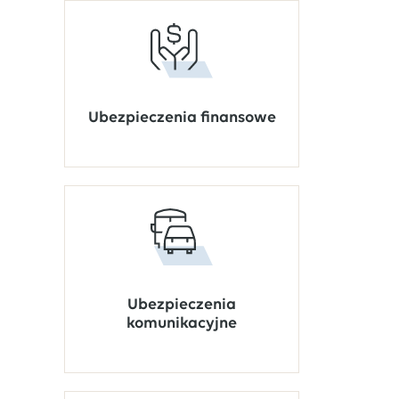
Ubezpieczenia finansowe
Ubezpieczenia
komunikacyjne