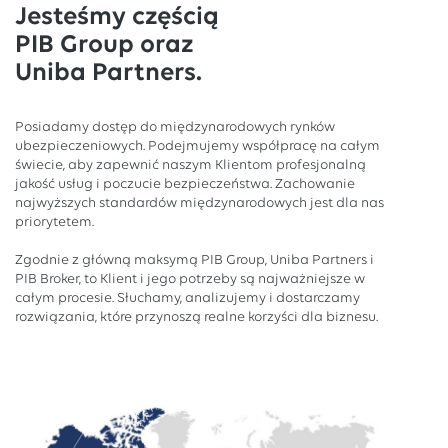
Jesteśmy częścią
PIB Group oraz
Uniba Partners.
Posiadamy dostęp do międzynarodowych rynków
ubezpieczeniowych. Podejmujemy współpracę na całym
świecie, aby zapewnić naszym Klientom profesjonalną
jakość usług i poczucie bezpieczeństwa. Zachowanie
najwyższych standardów międzynarodowych jest dla nas
priorytetem.
Zgodnie z główną maksymą PIB Group, Uniba Partners i
PIB Broker, to Klient i jego potrzeby są najważniejsze w
całym procesie. Słuchamy, analizujemy i dostarczamy
rozwiązania, które przynoszą realne korzyści dla biznesu.