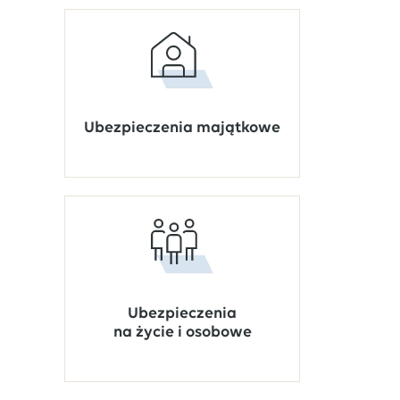
Ubezpieczenia majątkowe
Ubezpieczenia
na życie i osobowe