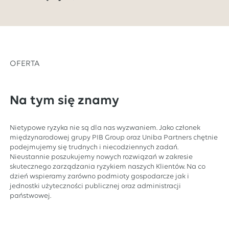
OFERTA
Na tym się znamy
Nietypowe ryzyka nie są dla nas wyzwaniem. Jako członek
międzynarodowej grupy PIB Group oraz Uniba Partners chętnie
podejmujemy się trudnych i niecodziennych zadań.
Nieustannie poszukujemy nowych rozwiązań w zakresie
skutecznego zarządzania ryzykiem naszych Klientów. Na co
dzień wspieramy zarówno podmioty gospodarcze jak i
jednostki użyteczności publicznej oraz administracji
państwowej.