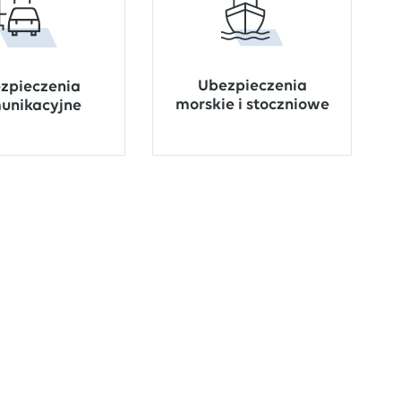
Ubezpieczenia
zpieczenia
morskie i stoczniowe
unikacyjne