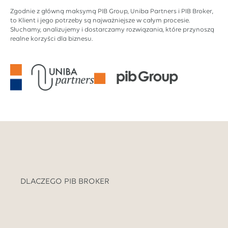
Zgodnie z główną maksymą PIB Group, Uniba Partners i PIB Broker,
to Klient i jego potrzeby są najważniejsze w całym procesie.
Słuchamy, analizujemy i dostarczamy rozwiązania, które przynoszą
realne korzyści dla biznesu.
DLACZEGO PIB BROKER