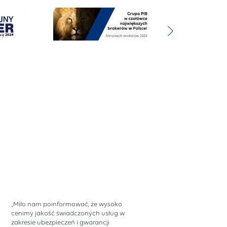
„Miło nam poinformować, że wysoko
cenimy jakość świadczonych usług w
zakresie ubezpieczeń i gwarancji