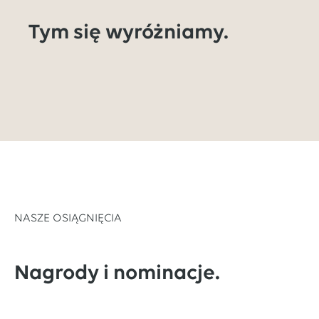
Tym się wyróżniamy.
NASZE OSIĄGNIĘCIA
Nagrody i nominacje.