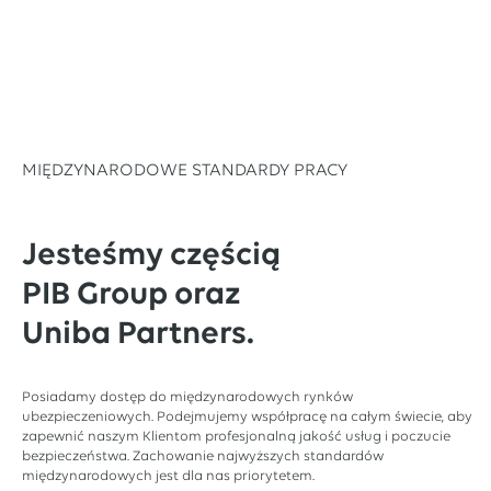
MIĘDZYNARODOWE STANDARDY PRACY
Jesteśmy częścią
PIB Group oraz
Uniba Partners.
Posiadamy dostęp do międzynarodowych rynków
ubezpieczeniowych. Podejmujemy współpracę na całym świecie, aby
zapewnić naszym Klientom profesjonalną jakość usług i poczucie
bezpieczeństwa. Zachowanie najwyższych standardów
międzynarodowych jest dla nas priorytetem.