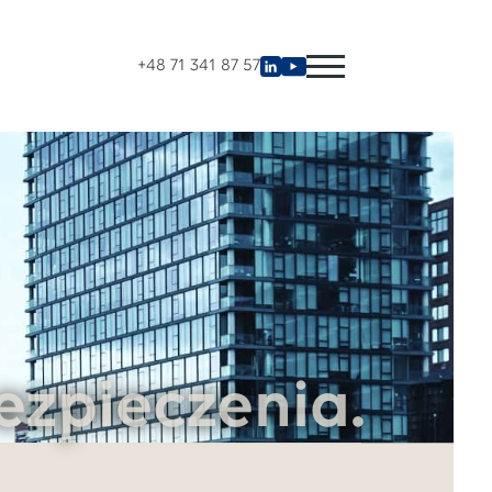
+48 71 341 87 57
ezpieczenia.