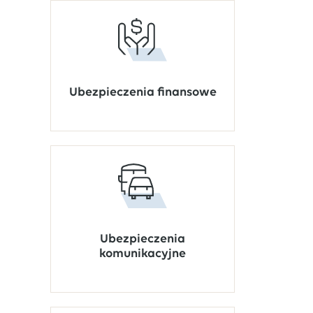
Ubezpieczenia finansowe
Ubezpieczenia
komunikacyjne