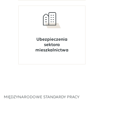
Ubezpieczenia
sektora
mieszkalnictwa
MIĘDZYNARODOWE STANDARDY PRACY