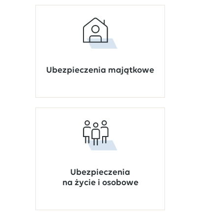
Ubezpieczenia majątkowe
Ubezpieczenia
na życie i osobowe