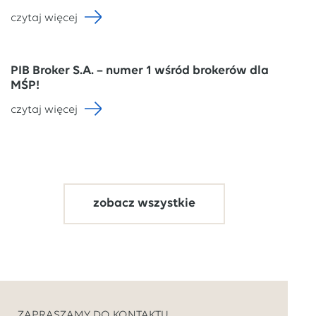
czytaj więcej
PIB Broker S.A. – numer 1 wśród brokerów dla
MŚP!
czytaj więcej
zobacz wszystkie
ZAPRASZAMY DO KONTAKTU