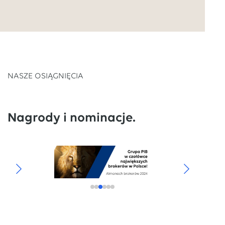
NASZE OSIĄGNIĘCIA
Nagrody i nominacje.