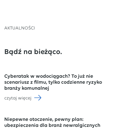
AKTUALNOŚCI
Bądź na bieżąco.
Cyberatak w wodociągach? To już nie
scenariusz z filmu, tylko codzienne ryzyko
branży komunalnej
czytaj więcej
Niepewne otoczenie, pewny plan:
ubezpieczenia dla branż newralgicznych