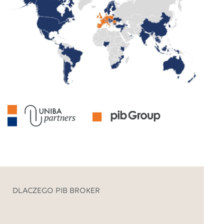
DLACZEGO PIB BROKER