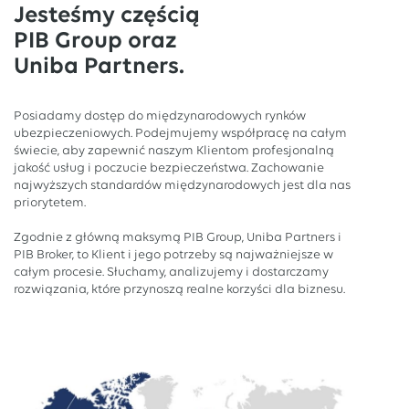
Jesteśmy częścią
PIB Group oraz
Uniba Partners.
Posiadamy dostęp do międzynarodowych rynków
ubezpieczeniowych. Podejmujemy współpracę na całym
świecie, aby zapewnić naszym Klientom profesjonalną
jakość usług i poczucie bezpieczeństwa. Zachowanie
najwyższych standardów międzynarodowych jest dla nas
priorytetem.
Zgodnie z główną maksymą PIB Group, Uniba Partners i
PIB Broker, to Klient i jego potrzeby są najważniejsze w
całym procesie. Słuchamy, analizujemy i dostarczamy
rozwiązania, które przynoszą realne korzyści dla biznesu.