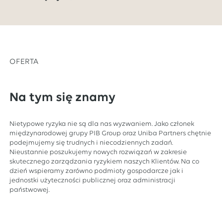
OFERTA
Na tym się znamy
Nietypowe ryzyka nie są dla nas wyzwaniem. Jako członek
międzynarodowej grupy PIB Group oraz Uniba Partners chętnie
podejmujemy się trudnych i niecodziennych zadań.
Nieustannie poszukujemy nowych rozwiązań w zakresie
skutecznego zarządzania ryzykiem naszych Klientów. Na co
dzień wspieramy zarówno podmioty gospodarcze jak i
jednostki użyteczności publicznej oraz administracji
państwowej.